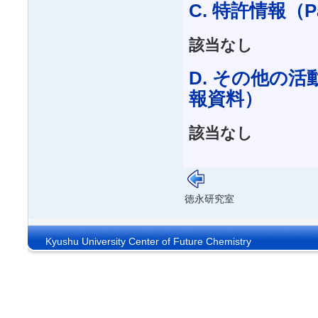
C. 特許情報（Pa
該当なし
D. その他の
報資料）
該当なし
徳永研究室
Kyushu University Center of Future Chemistry