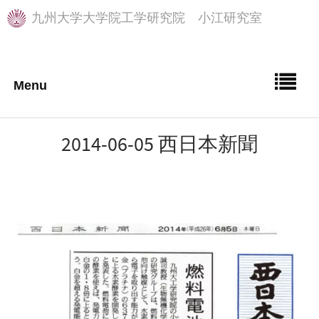
九州大学大学院工学研究院 小江研究室
2014-06-05 西日本新聞